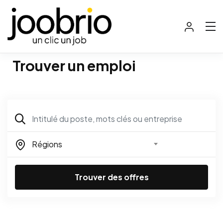
Trouver un emploi
Régions
Trouver des offres