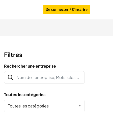
Se connecter
/
S’inscrire
Filtres
Rechercher une entreprise
Toutes les catégories
Toutes les catégories