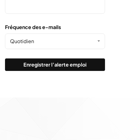
Fréquence des e-mails
Quotidien
Enregistrer l’alerte emploi