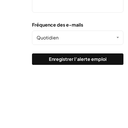
Fréquence des e-mails
Quotidien
Enregistrer l’alerte emploi