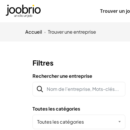
Trouver un j
Accueil
Trouver une entreprise
Filtres
Rechercher une entreprise
Toutes les catégories
Toutes les catégories