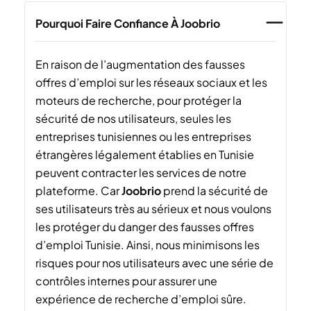
Pourquoi Faire Confiance À Joobrio
En raison de l’augmentation des fausses
offres d’emploi sur les réseaux sociaux et les
moteurs de recherche, pour protéger la
sécurité de nos utilisateurs, seules les
entreprises tunisiennes ou les entreprises
étrangères légalement établies en Tunisie
peuvent contracter les services de notre
plateforme. Car
Joobrio
prend la sécurité de
ses utilisateurs très au sérieux et nous voulons
les protéger du danger des fausses offres
d’emploi Tunisie. Ainsi, nous minimisons les
risques pour nos utilisateurs avec une série de
contrôles internes pour assurer une
expérience de recherche d’emploi sûre.