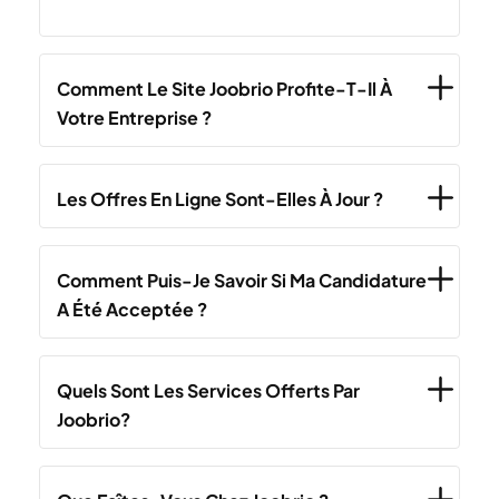
Comment Le Site Joobrio Profite-T-Il À
Votre Entreprise ?
Les Offres En Ligne Sont-Elles À Jour ?
Comment Puis-Je Savoir Si Ma Candidature
A Été Acceptée ?
Quels Sont Les Services Offerts Par
Joobrio?