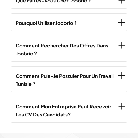
Que Faîtes-Vous Chez Joobrio ?
Pourquoi Utiliser Joobrio ?
Comment Rechercher Des Offres Dans
Joobrio ?
Comment Puis-Je Postuler Pour Un Travail
Tunisie ?
Comment Mon Entreprise Peut Recevoir
Les CV Des Candidats?