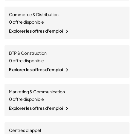
Commerce & Distribution
0
offre disponible
Explorer les offres d'emploi
BTP & Construction
0
offre disponible
Explorer les offres d'emploi
Marketing & Communication
0
offre disponible
Explorer les offres d'emploi
Centres d’appel