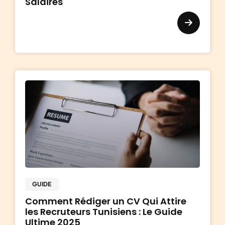
Salaires
GUIDE
Comment Rédiger un CV Qui Attire
les Recruteurs Tunisiens : Le Guide
Ultime 2025