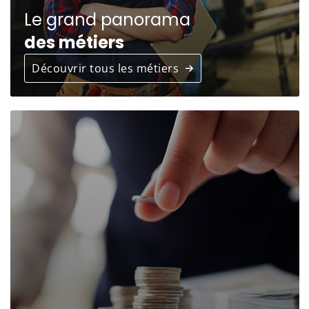
Le grand panorama
des métiers
Découvrir tous les métiers