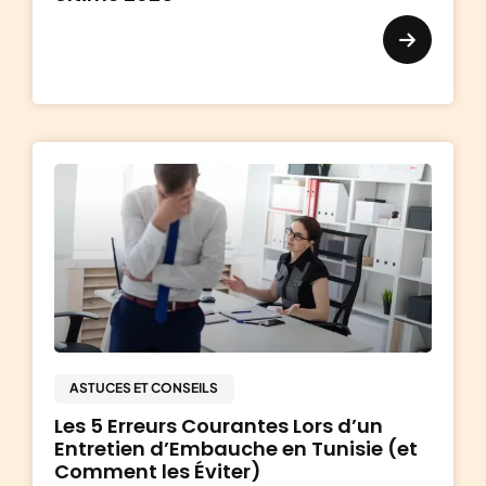
ASTUCES ET CONSEILS
Les 5 Erreurs Courantes Lors d’un
Entretien d’Embauche en Tunisie (et
Comment les Éviter)