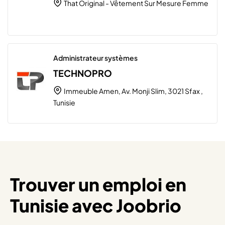
That Original - Vêtement Sur Mesure Femme
Administrateur systèmes
TECHNOPRO
Immeuble Amen, Av. Monji Slim, 3021 Sfax ,
Tunisie
Trouver un emploi en
Tunisie avec Joobrio