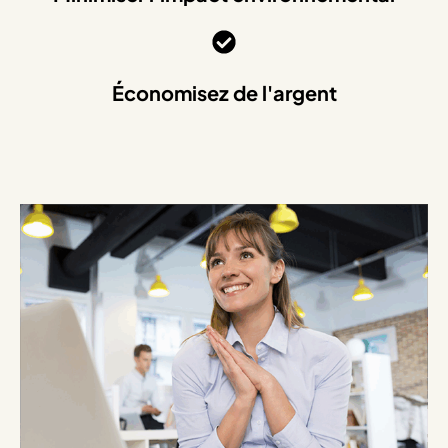
Économisez de l'argent