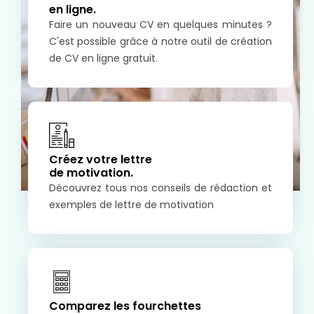
en ligne.
Faire un nouveau CV en quelques minutes ?
C'est possible grâce à notre outil de création
de CV en ligne gratuit.
Créez votre lettre
de motivation.
Découvrez tous nos conseils de rédaction et
exemples de lettre de motivation
Comparez les fourchettes