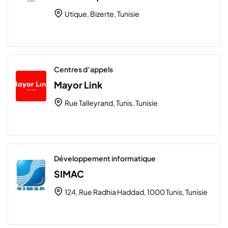
Utique, Bizerte, Tunisie
Centres d’appels
Mayor Link
Rue Talleyrand, Tunis, Tunisie
Développement informatique
SIMAC
124, Rue Radhia Haddad, 1000 Tunis, Tunisie