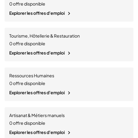
0
offre disponible
Explorer les offres d'emploi
Tourisme, Hôtellerie & Restauration
0
offre disponible
Explorer les offres d'emploi
Ressources Humaines
0
offre disponible
Explorer les offres d'emploi
Artisanat & Métiers manuels
0
offre disponible
Explorer les offres d'emploi