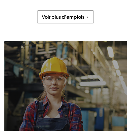
Voir plus d'emplois