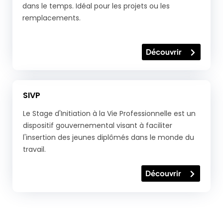
dans le temps. Idéal pour les projets ou les
remplacements.
Découvrir
SIVP
Le Stage d'Initiation à la Vie Professionnelle est un
dispositif gouvernemental visant à faciliter
l'insertion des jeunes diplômés dans le monde du
travail.
Découvrir