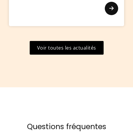
Voir toutes les actualités
Questions fréquentes