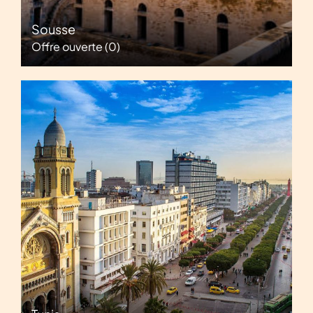
Sousse
Offre ouverte
(0)