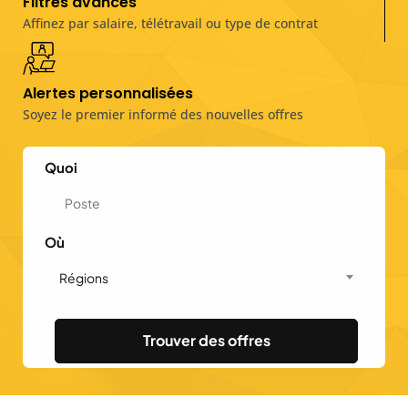
Filtres avancés
Affinez par salaire, télétravail ou type de contrat
Alertes personnalisées
Soyez le premier informé des nouvelles offres
Quoi
Où
Régions
Trouver des offres