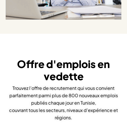
Offre d'emplois en
vedette
Trouvez l’offre de recrutement qui vous convient
parfaitement parmi plus de 800 nouveaux emplois
publiés chaque jour en Tunisie,
couvrant tous les secteurs, niveaux d’expérience et
régions.