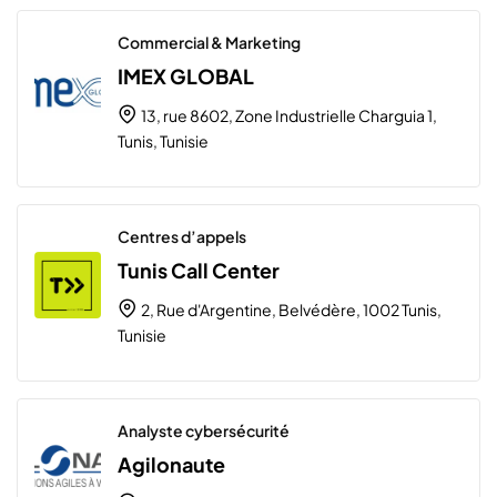
Commercial & Marketing
IMEX GLOBAL
13, rue 8602, Zone Industrielle Charguia 1,
Tunis, Tunisie
Centres d’appels
Tunis Call Center
2, Rue d'Argentine, Belvédère, 1002 Tunis,
Tunisie
Analyste cybersécurité
Agilonaute