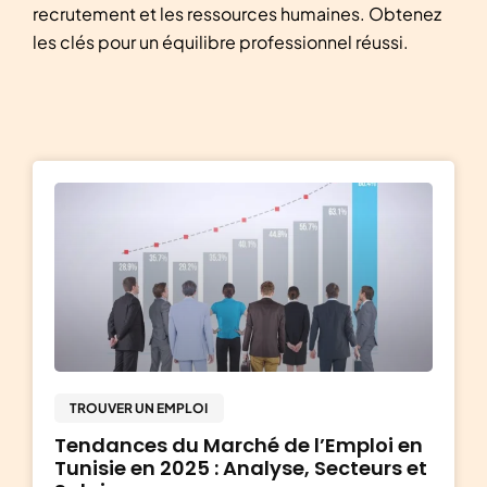
recrutement et les ressources humaines. Obtenez
les clés pour un équilibre professionnel réussi.
TROUVER UN EMPLOI
Tendances du Marché de l’Emploi en
Tunisie en 2025 : Analyse, Secteurs et