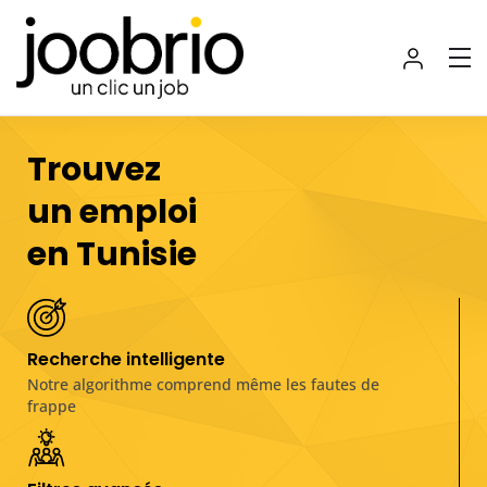
Trouvez
un emploi
en Tunisie
Recherche intelligente
Notre algorithme comprend même les fautes de
frappe