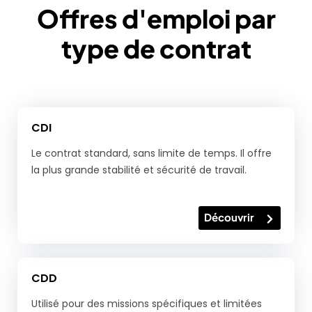
Offres d'emploi par
type de contrat
CDI
Le contrat standard, sans limite de temps. Il offre
la plus grande stabilité et sécurité de travail.
Découvrir
CDD
Utilisé pour des missions spécifiques et limitées