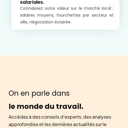
salariales.
Connaissez votre valeur sur le marché local :
salaires moyens, fourchettes par secteur et
ville, négociation éclairée.
On en parle dans
le monde du travail.
Accédez à des conseils d’experts, des analyses
approfondies et les dernières actualités sur le