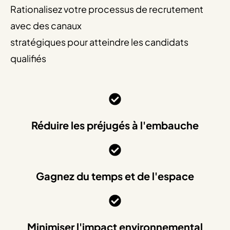
Rationalisez votre processus de recrutement
avec des canaux
stratégiques pour atteindre les candidats
qualifiés
Réduire les préjugés à l'embauche
Gagnez du temps et de l'espace
Minimiser l'impact environnemental