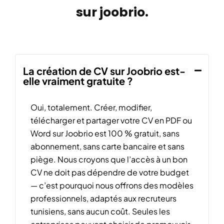
sur joobrio.
La création de CV sur Joobrio est-
elle vraiment gratuite ?
Oui, totalement. Créer, modifier,
télécharger et partager votre CV en PDF ou
Word sur Joobrio est 100 % gratuit, sans
abonnement, sans carte bancaire et sans
piège. Nous croyons que l’accès à un bon
CV ne doit pas dépendre de votre budget
— c’est pourquoi nous offrons des modèles
professionnels, adaptés aux recruteurs
tunisiens, sans aucun coût. Seules les