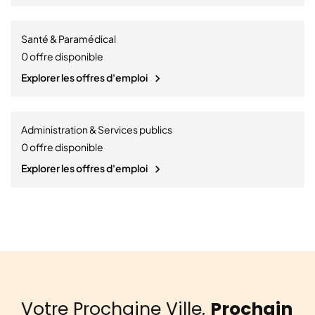
Santé & Paramédical
0
offre disponible
Explorer les offres d'emploi
Administration & Services publics
0
offre disponible
Explorer les offres d'emploi
Votre Prochaine Ville,
Prochain