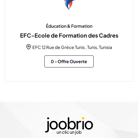
Éducation & Formation
EFC-Ecole de Formation des Cadres
EFC 12 Rue de Grèce Tunis , Tunis, Tunisia
0
- Offre Ouverte