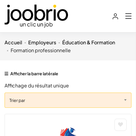
Accueil
Employeurs
Éducation & Formation
Formation professionnelle
Afficher la barre latérale
Affichage du résultat unique
Trier par