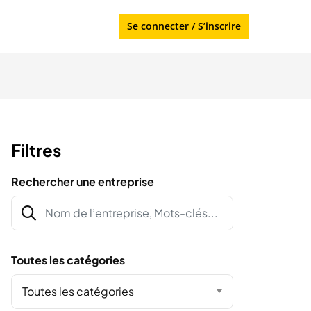
Se connecter
/
S’inscrire
Filtres
Rechercher une entreprise
Toutes les catégories
Toutes les catégories