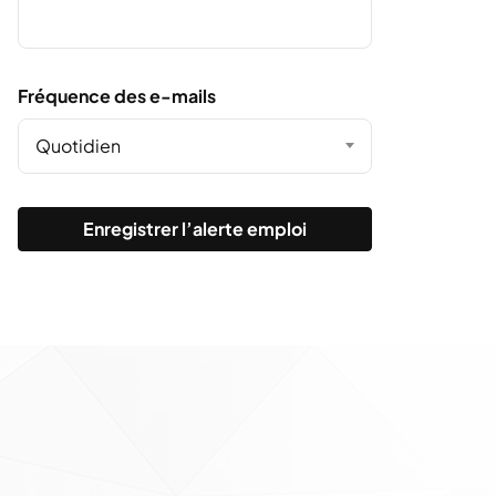
Fréquence des e-mails
Quotidien
Enregistrer l’alerte emploi