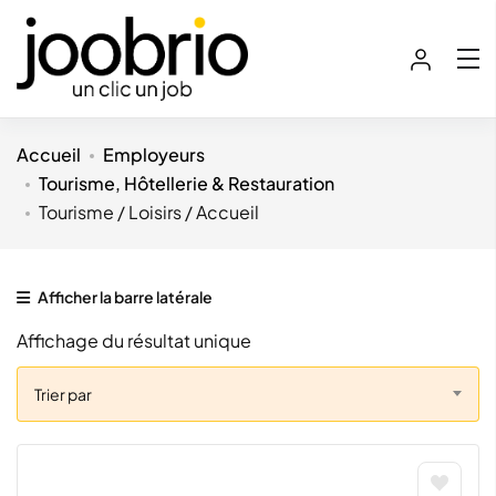
Accueil
Employeurs
Tourisme, Hôtellerie & Restauration
Tourisme / Loisirs / Accueil
Afficher la barre latérale
Affichage du résultat unique
Trier par