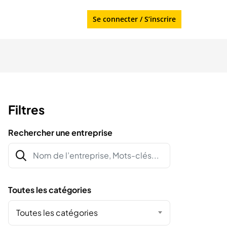
Se connecter
/
S’inscrire
Filtres
Rechercher une entreprise
Toutes les catégories
Toutes les catégories