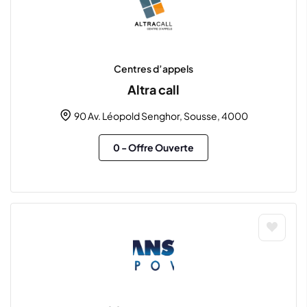
Centres d’appels
Altra call
90 Av. Léopold Senghor, Sousse, 4000
0
- Offre Ouverte