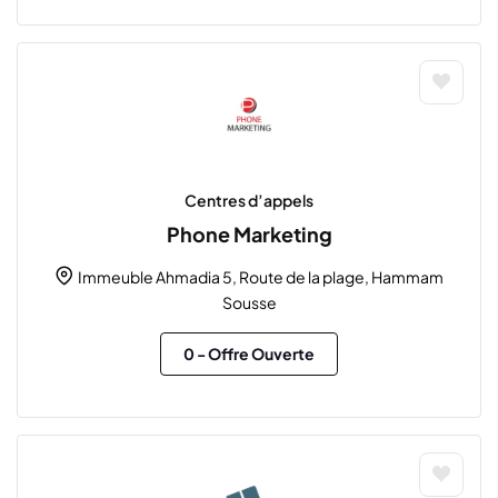
Centres d’appels
Phone Marketing
Immeuble Ahmadia 5, Route de la plage, Hammam
Sousse
0
- Offre Ouverte