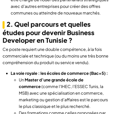
avec d’autres entreprises pour créer des offres
communes ou atteindre de nouveaux marchés.
2. Quel parcours et quelles
études pour devenir Business
Developer en Tunisie ?
Ce poste requiert une double compétence, à la fois
commerciale et technique (ou du moins une très bonne
compréhension du produit ou service vendu).
La voie royale : les écoles de commerce (Bac+5) :
Un
Master d’une grande école de
commerce
(comme l’IHEC, l’ESSEC Tunis, la
MSB) avec une spécialisation en commerce,
marketing ou gestion d’affaires est le parcours
le plus classique et le plus recherché.
Des formations comme celles proposées par