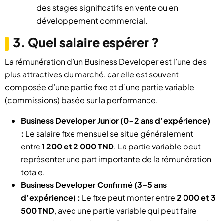
des stages significatifs en vente ou en
développement commercial.
3. Quel salaire espérer ?
La rémunération d’un Business Developer est l’une des
plus attractives du marché, car elle est souvent
composée d’une partie fixe et d’une partie variable
(commissions) basée sur la performance.
Business Developer Junior (0-2 ans d’expérience)
:
Le salaire fixe mensuel se situe généralement
entre
1 200 et 2 000 TND
. La partie variable peut
représenter une part importante de la rémunération
totale.
Business Developer Confirmé (3-5 ans
d’expérience) :
Le fixe peut monter entre
2 000 et 3
500 TND
, avec une partie variable qui peut faire