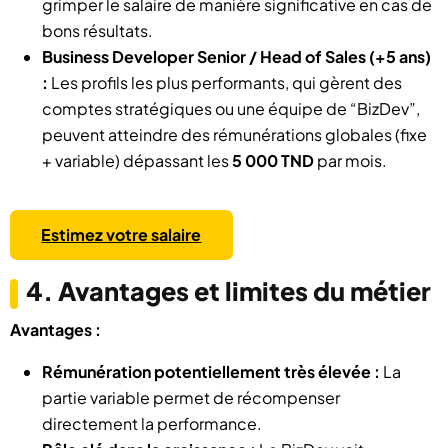
grimper le salaire de manière significative en cas de
bons résultats.
Business Developer Senior / Head of Sales (+5 ans)
:
Les profils les plus performants, qui gèrent des
comptes stratégiques ou une équipe de “BizDev”,
peuvent atteindre des rémunérations globales (fixe
+ variable) dépassant les
5 000 TND
par mois.
Estimez votre salaire
4. Avantages et limites du métier
Avantages :
Rémunération potentiellement très élevée :
La
partie variable permet de récompenser
directement la performance.