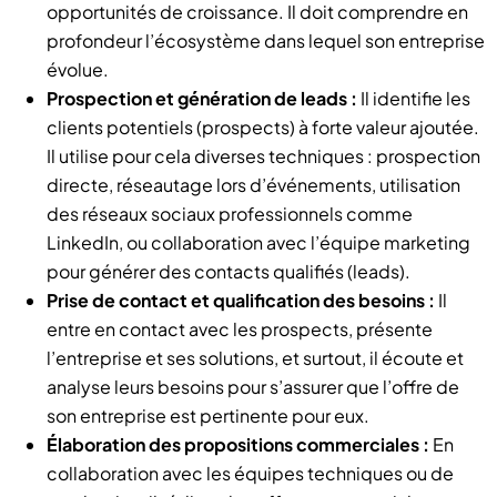
opportunités de croissance. Il doit comprendre en
profondeur l’écosystème dans lequel son entreprise
évolue.
Prospection et génération de leads :
Il identifie les
clients potentiels (prospects) à forte valeur ajoutée.
Il utilise pour cela diverses techniques : prospection
directe, réseautage lors d’événements, utilisation
des réseaux sociaux professionnels comme
LinkedIn, ou collaboration avec l’équipe marketing
pour générer des contacts qualifiés (leads).
Prise de contact et qualification des besoins :
Il
entre en contact avec les prospects, présente
l’entreprise et ses solutions, et surtout, il écoute et
analyse leurs besoins pour s’assurer que l’offre de
son entreprise est pertinente pour eux.
Élaboration des propositions commerciales :
En
collaboration avec les équipes techniques ou de