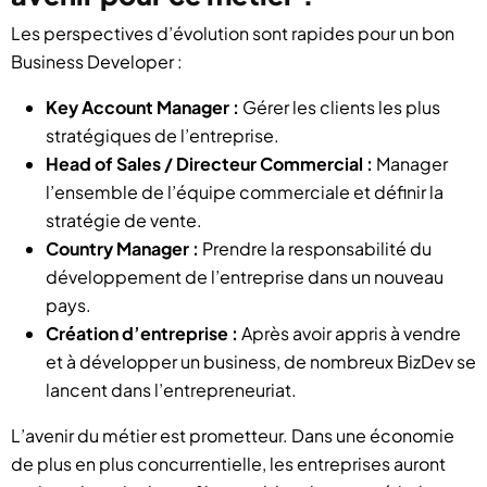
Les perspectives d’évolution sont rapides pour un bon
Business Developer :
Key Account Manager :
Gérer les clients les plus
stratégiques de l’entreprise.
Head of Sales / Directeur Commercial :
Manager
l’ensemble de l’équipe commerciale et définir la
stratégie de vente.
Country Manager :
Prendre la responsabilité du
développement de l’entreprise dans un nouveau
pays.
Création d’entreprise :
Après avoir appris à vendre
et à développer un business, de nombreux BizDev se
lancent dans l’entrepreneuriat.
L’avenir du métier est prometteur. Dans une économie
de plus en plus concurrentielle, les entreprises auront