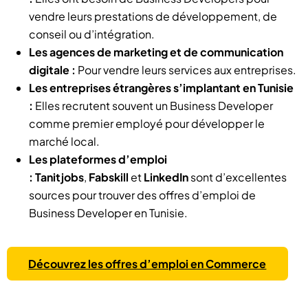
vendre leurs prestations de développement, de
conseil ou d’intégration.
Les agences de marketing et de communication
digitale :
Pour vendre leurs services aux entreprises.
Les entreprises étrangères s’implantant en Tunisie
:
Elles recrutent souvent un Business Developer
comme premier employé pour développer le
marché local.
Les plateformes d’emploi
:
Tanitjobs
,
Fabskill
et
LinkedIn
sont d’excellentes
sources pour trouver des offres d’emploi de
Business Developer en Tunisie.
Découvrez les offres d’emploi en Commerce