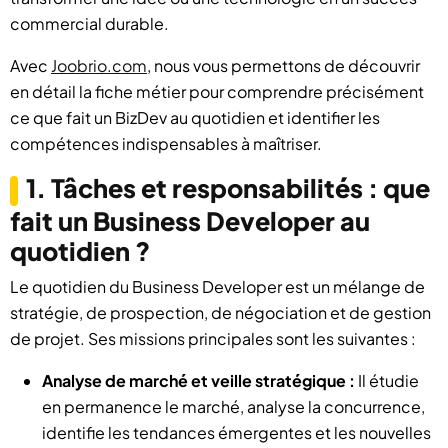
commercial durable.
Avec
Joobrio.com
, nous vous permettons de découvrir
en détail la fiche métier pour comprendre précisément
ce que fait un BizDev au quotidien et identifier les
compétences indispensables à maîtriser.
1. Tâches et responsabilités : que
fait un Business Developer au
quotidien ?
Le quotidien du Business Developer est un mélange de
stratégie, de prospection, de négociation et de gestion
de projet. Ses missions principales sont les suivantes :
Analyse de marché et veille stratégique :
Il étudie
en permanence le marché, analyse la concurrence,
identifie les tendances émergentes et les nouvelles