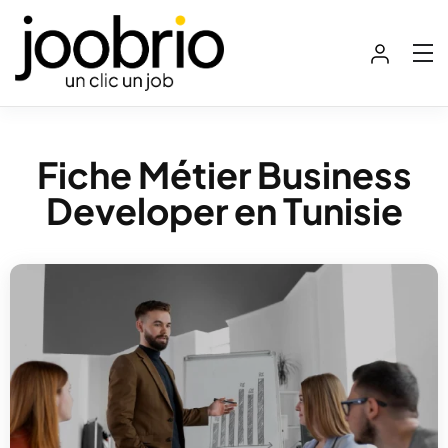
Fiche Métier Business
Developer en Tunisie