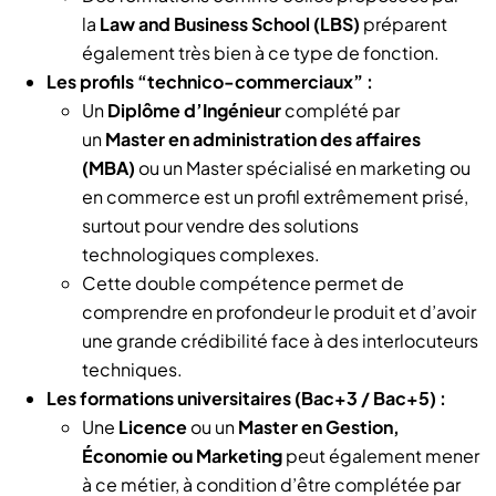
la
Law and Business School (LBS)
préparent
également très bien à ce type de fonction.
Les profils “technico-commerciaux” :
Un
Diplôme d’Ingénieur
complété par
un
Master en administration des affaires
(MBA)
ou un Master spécialisé en marketing ou
en commerce est un profil extrêmement prisé,
surtout pour vendre des solutions
technologiques complexes.
Cette double compétence permet de
comprendre en profondeur le produit et d’avoir
une grande crédibilité face à des interlocuteurs
techniques.
Les formations universitaires (Bac+3 / Bac+5) :
Une
Licence
ou un
Master en Gestion,
Économie ou Marketing
peut également mener
à ce métier, à condition d’être complétée par