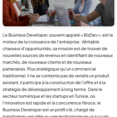
Le Business Developer, souvent appelé « BizDev », est le
moteur de la croissance de l’entreprise. Véritable
chasseur d’opportunités, sa mission est de trouver de
nouvelles sources de revenus en identifiant de nouveaux
marchés, de nouveaux clients et de nouveaux
partenaires. Plus stratégique qu’un commercial
traditionnel, il ne se contente pas de vendre un produit
existant, il participe à la construction de l’offre et à la
stratégie de développement à long terme. Dans le
secteur numérique et les startups en Tunisie, où
l’innovation est rapide et la concurrence féroce, le
Business Developer est un profil clé, chargé de
transformer une idée ou une technologie en un succès