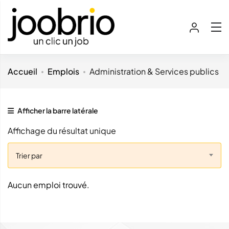
Accueil
Emplois
Administration & Services publics
Afficher la barre latérale
Affichage du résultat unique
Trier par
Aucun emploi trouvé.