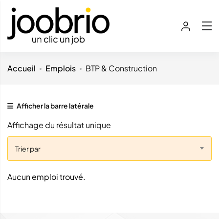
Accueil
Emplois
BTP & Construction
Afficher la barre latérale
Affichage du résultat unique
Trier par
Aucun emploi trouvé.