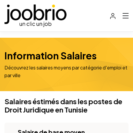
Information Salaires
Découvrez les salaires moyens par catégorie d'emploi et
par ville
Salaires éstimés dans les postes de
Droit Juridique
en Tunisie
Salaire de base moyen