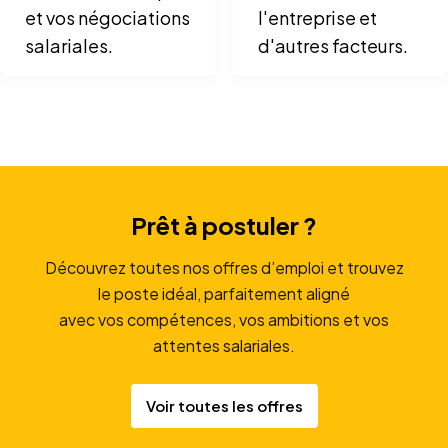
et vos négociations
l'entreprise et
salariales.
d'autres facteurs.
Prêt à postuler ?
Découvrez toutes nos offres d’emploi et trouvez
le poste idéal, parfaitement aligné
avec vos compétences, vos ambitions et vos
attentes salariales.
Voir toutes les offres