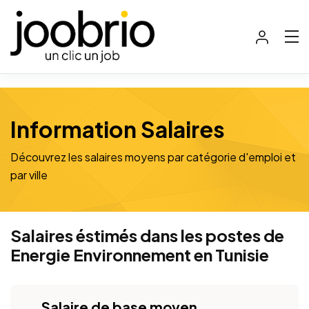
Information Salaires
Découvrez les salaires moyens par catégorie d'emploi et
par ville
Salaires éstimés dans les postes de
Energie Environnement
en Tunisie
Salaire de base moyen