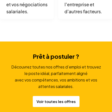
et vos négociations
l'entreprise et
salariales.
d'autres facteurs.
Prêt à postuler ?
Découvrez toutes nos offres d’emploi et trouvez
le poste idéal, parfaitement aligné
avec vos compétences, vos ambitions et vos
attentes salariales.
Voir toutes les offres