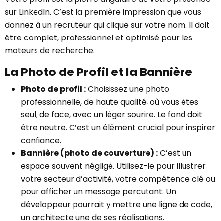
sur LinkedIn. C’est la première impression que vous
donnez à un recruteur qui clique sur votre nom. Il doit
être complet, professionnel et optimisé pour les
moteurs de recherche.
La Photo de Profil et la Bannière
Photo de profil :
Choisissez une photo
professionnelle, de haute qualité, où vous êtes
seul, de face, avec un léger sourire. Le fond doit
être neutre. C’est un élément crucial pour inspirer
confiance.
Bannière (photo de couverture) :
C’est un
espace souvent négligé. Utilisez-le pour illustrer
votre secteur d’activité, votre compétence clé ou
pour afficher un message percutant. Un
développeur pourrait y mettre une ligne de code,
un architecte une de ses réalisations.