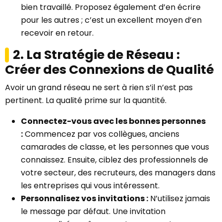
bien travaillé. Proposez également d’en écrire
pour les autres ; c’est un excellent moyen d’en
recevoir en retour.
2. La Stratégie de Réseau :
Créer des Connexions de Qualité
Avoir un grand réseau ne sert à rien s’il n’est pas
pertinent. La qualité prime sur la quantité.
Connectez-vous avec les bonnes personnes
:
Commencez par vos collègues, anciens
camarades de classe, et les personnes que vous
connaissez. Ensuite, ciblez des professionnels de
votre secteur, des recruteurs, des managers dans
les entreprises qui vous intéressent.
Personnalisez vos invitations :
N’utilisez jamais
le message par défaut. Une invitation