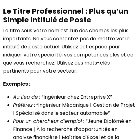
Le Titre Professionnel : Plus qu’un
Simple Intitulé de Poste
Le titre sous votre nom est l’un des champs les plus
importants. Ne vous contentez pas de mettre votre
intitulé de poste actuel. Utilisez cet espace pour
indiquer votre spécialité, vos compétences clés et ce
que vous recherchez. Utilisez des mots-clés
pertinents pour votre secteur.
Exemples :
Au lieu de :
“Ingénieur chez Entreprise X”
Préférez :
“Ingénieur Mécanique | Gestion de Projet
| Spécialisé dans le secteur automobile”
Pour un chercheur d’emploi :
“Jeune Diplômé en
Finance | À la recherche d’opportunités en
analyse financière | Maîtrise d’Excel et de la