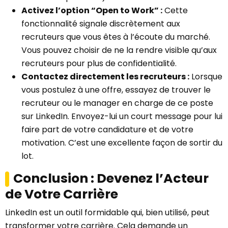
Activez l’option “Open to Work” :
Cette
fonctionnalité signale discrètement aux
recruteurs que vous êtes à l’écoute du marché.
Vous pouvez choisir de ne la rendre visible qu’aux
recruteurs pour plus de confidentialité.
Contactez directement les recruteurs :
Lorsque
vous postulez à une offre, essayez de trouver le
recruteur ou le manager en charge de ce poste
sur LinkedIn. Envoyez-lui un court message pour lui
faire part de votre candidature et de votre
motivation. C’est une excellente façon de sortir du
lot.
Conclusion : Devenez l’Acteur
de Votre Carrière
LinkedIn est un outil formidable qui, bien utilisé, peut
transformer votre carrière. Cela demande un