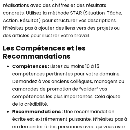
réalisations avec des chiffres et des résultats
concrets. Utilisez la méthode STAR (Situation, Tâche,
Action, Résultat) pour structurer vos descriptions.
N’hésitez pas à ajouter des liens vers des projets ou
des articles pour illustrer votre travail.
Les Compétences et les
Recommandations
Compétences :
Listez au moins 10 à 15
compétences pertinentes pour votre domaine.
Demandez à vos anciens collègues, managers ou
camarades de promotion de “valider” vos
compétences les plus importantes. Cela ajoute
de la crédibilité.
Recommandations :
Une recommandation
écrite est extrêmement puissante. N’hésitez pas à
en demander à des personnes avec qui vous avez