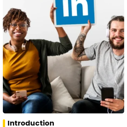
Introduction