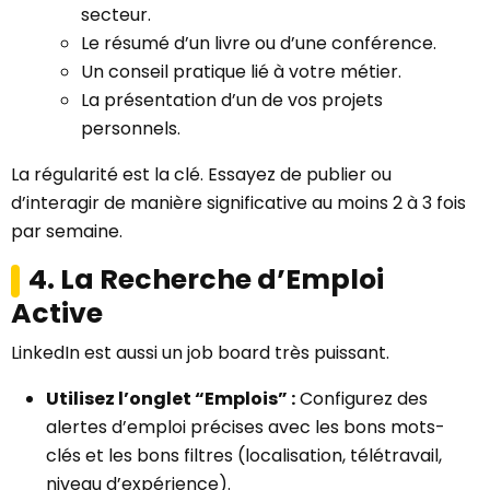
secteur.
Le résumé d’un livre ou d’une conférence.
Un conseil pratique lié à votre métier.
La présentation d’un de vos projets
personnels.
La régularité est la clé. Essayez de publier ou
d’interagir de manière significative au moins 2 à 3 fois
par semaine.
4. La Recherche d’Emploi
Active
LinkedIn est aussi un job board très puissant.
Utilisez l’onglet “Emplois” :
Configurez des
alertes d’emploi précises avec les bons mots-
clés et les bons filtres (localisation, télétravail,
niveau d’expérience).