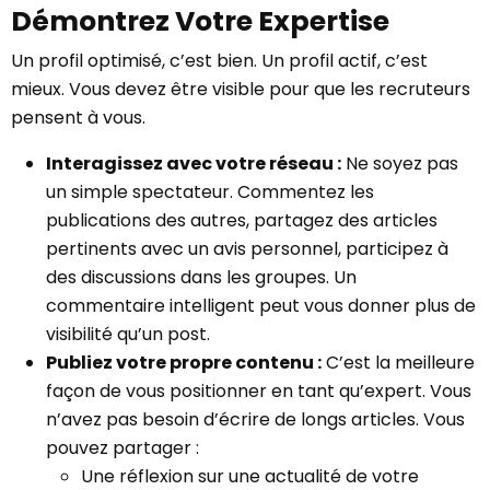
Démontrez Votre Expertise
Un profil optimisé, c’est bien. Un profil actif, c’est
mieux. Vous devez être visible pour que les recruteurs
pensent à vous.
Interagissez avec votre réseau :
Ne soyez pas
un simple spectateur. Commentez les
publications des autres, partagez des articles
pertinents avec un avis personnel, participez à
des discussions dans les groupes. Un
commentaire intelligent peut vous donner plus de
visibilité qu’un post.
Publiez votre propre contenu :
C’est la meilleure
façon de vous positionner en tant qu’expert. Vous
n’avez pas besoin d’écrire de longs articles. Vous
pouvez partager :
Une réflexion sur une actualité de votre