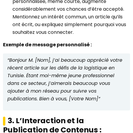
personnalisée, même courte, augmente
considérablement vos chances d’être accepté.
Mentionnez un intérêt commun, un article qu’ils
ont écrit, ou expliquez simplement pourquoi vous
souhaitez vous connecter.
Exemple de message personnalisé :
“Bonjour M. [Nom], j’ai beaucoup apprécié votre
récent article sur les défis de la logistique en
Tunisie. Étant moi-même jeune professionnel
dans ce secteur, j’aimerais beaucoup vous
ajouter à mon réseau pour suivre vos
publications. Bien à vous, [Votre Nom]”
3. L’Interaction et la
Publication de Contenus :