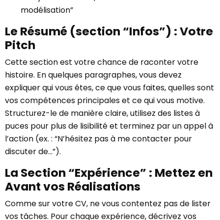
modélisation”
Le Résumé (section “Infos”) : Votre
Pitch
Cette section est votre chance de raconter votre
histoire. En quelques paragraphes, vous devez
expliquer qui vous êtes, ce que vous faites, quelles sont
vos compétences principales et ce qui vous motive.
Structurez-le de manière claire, utilisez des listes à
puces pour plus de lisibilité et terminez par un appel à
l’action (ex. : “N’hésitez pas à me contacter pour
discuter de…”).
La Section “Expérience” : Mettez en
Avant vos Réalisations
Comme sur votre CV, ne vous contentez pas de lister
vos tâches. Pour chaque expérience, décrivez vos