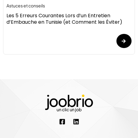
Astuces et conseils
Les 5 Erreurs Courantes Lors d’un Entretien
d’Embauche en Tunisie (et Comment les Éviter)