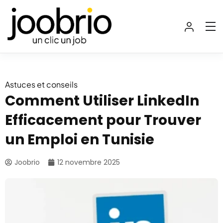
Astuces et conseils
Comment Utiliser LinkedIn
Efficacement pour Trouver
un Emploi en Tunisie
Joobrio
12 novembre 2025