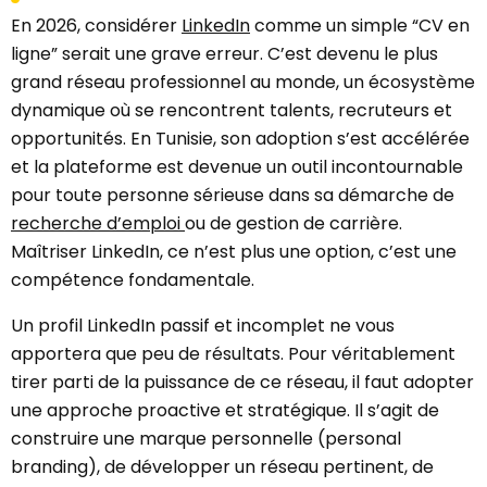
En 2026, considérer
LinkedIn
comme un simple “CV en
ligne” serait une grave erreur. C’est devenu le plus
grand réseau professionnel au monde, un écosystème
dynamique où se rencontrent talents, recruteurs et
opportunités. En Tunisie, son adoption s’est accélérée
et la plateforme est devenue un outil incontournable
pour toute personne sérieuse dans sa démarche de
recherche d’emploi
ou de gestion de carrière.
Maîtriser LinkedIn, ce n’est plus une option, c’est une
compétence fondamentale.
Un profil LinkedIn passif et incomplet ne vous
apportera que peu de résultats. Pour véritablement
tirer parti de la puissance de ce réseau, il faut adopter
une approche proactive et stratégique. Il s’agit de
construire une marque personnelle (personal
branding), de développer un réseau pertinent, de