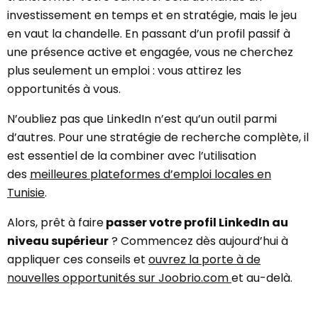
investissement en temps et en stratégie, mais le jeu
en vaut la chandelle. En passant d’un profil passif à
une présence active et engagée, vous ne cherchez
plus seulement un emploi : vous attirez les
opportunités à vous.
N’oubliez pas que LinkedIn n’est qu’un outil parmi
d’autres. Pour une stratégie de recherche complète, il
est essentiel de la combiner avec l’utilisation
des
meilleures plateformes d’emploi locales en
Tunisie
.
Alors, prêt à faire
passer votre profil LinkedIn au
niveau supérieur
? Commencez dès aujourd’hui à
appliquer ces conseils et
ouvrez la porte à de
nouvelles opportunités sur Joobrio.com
et au-delà.