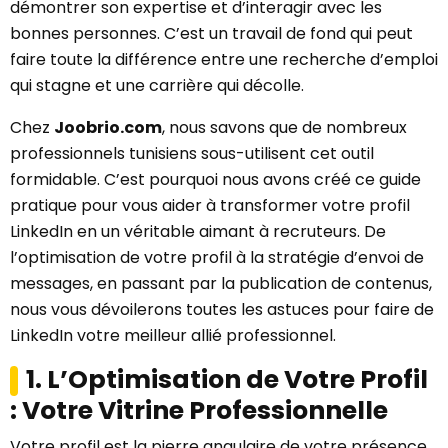
démontrer son expertise et d’interagir avec les
bonnes personnes. C’est un travail de fond qui peut
faire toute la différence entre une recherche d’emploi
qui stagne et une carrière qui décolle.
Chez
Joobrio.com
, nous savons que de nombreux
professionnels tunisiens sous-utilisent cet outil
formidable. C’est pourquoi nous avons créé ce guide
pratique pour vous aider à transformer votre profil
LinkedIn en un véritable aimant à recruteurs. De
l’optimisation de votre profil à la stratégie d’envoi de
messages, en passant par la publication de contenus,
nous vous dévoilerons toutes les astuces pour faire de
LinkedIn votre meilleur allié professionnel.
1. L’Optimisation de Votre Profil
: Votre Vitrine Professionnelle
Votre profil est la pierre angulaire de votre présence