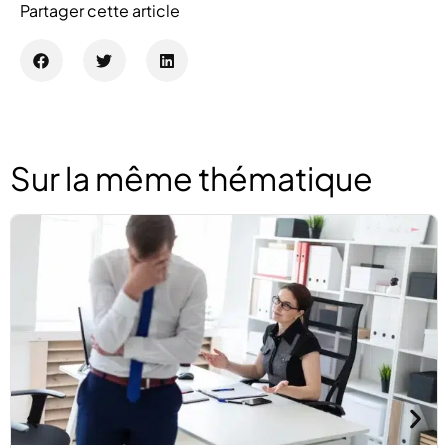
Partager cette article
Sur la même thématique