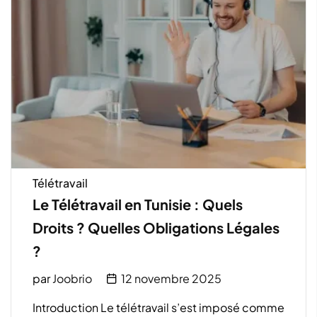
Télétravail
Le Télétravail en Tunisie : Quels
Droits ? Quelles Obligations Légales
?
par
Joobrio
12 novembre 2025
Introduction Le télétravail s’est imposé comme