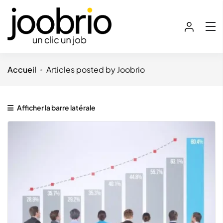
Accueil
Articles posted by Joobrio
Afficher la barre latérale