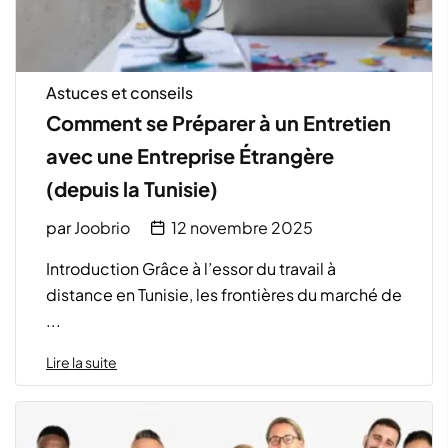
Astuces et conseils
Comment se Préparer à un Entretien
avec une Entreprise Étrangère
(depuis la Tunisie)
par
Joobrio
12 novembre 2025
Introduction Grâce à l’essor du travail à
distance en Tunisie, les frontières du marché de
...
Lire la suite