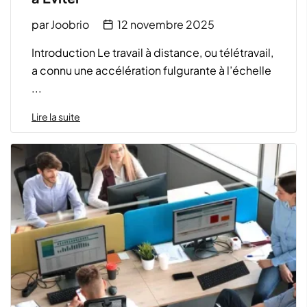
par
Joobrio
12 novembre 2025
Introduction Le travail à distance, ou télétravail,
a connu une accélération fulgurante à l’échelle
...
Lire la suite