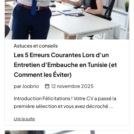
Astuces et conseils
Les 5 Erreurs Courantes Lors d’un
Entretien d’Embauche en Tunisie (et
Comment les Éviter)
par
Joobrio
12 novembre 2025
Introduction Félicitations ! Votre CV a passé la
première sélection et vous avez décroché ...
Lire la suite