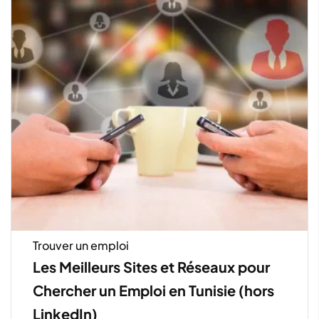
Trouver un emploi
Les Meilleurs Sites et Réseaux pour
Chercher un Emploi en Tunisie (hors
LinkedIn)