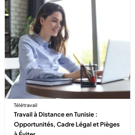
Télétravail
Travail à Distance en Tunisie :
Opportunités, Cadre Légal et Pièges
à Éviter