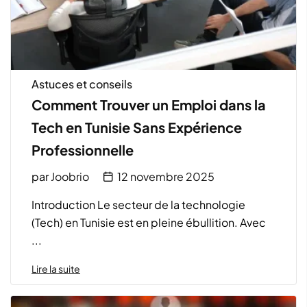
Astuces et conseils
Comment Trouver un Emploi dans la
Tech en Tunisie Sans Expérience
Professionnelle
par
Joobrio
12 novembre 2025
Introduction Le secteur de la technologie
(Tech) en Tunisie est en pleine ébullition. Avec
...
Lire la suite