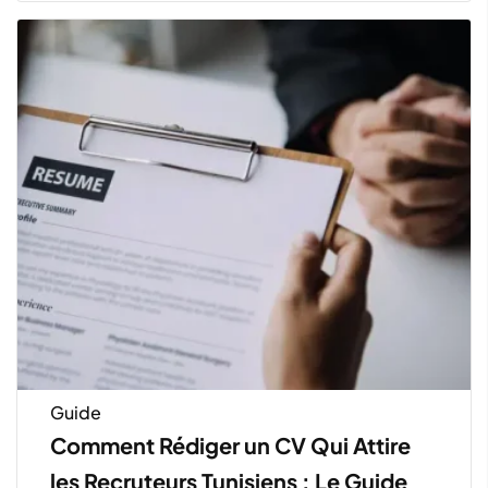
Guide
Comment Rédiger un CV Qui Attire
les Recruteurs Tunisiens : Le Guide