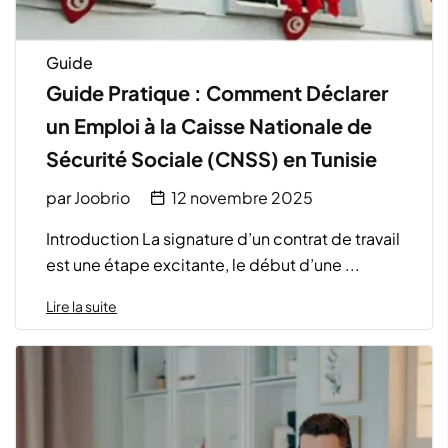
Guide
Guide Pratique : Comment Déclarer
un Emploi à la Caisse Nationale de
Sécurité Sociale (CNSS) en Tunisie
par
Joobrio
12 novembre 2025
Introduction La signature d’un contrat de travail
est une étape excitante, le début d’une ...
Lire la suite