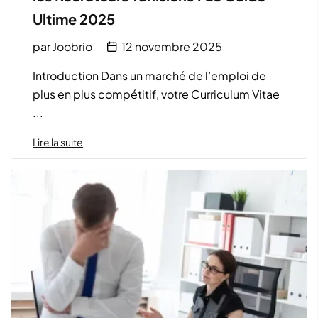
Ultime 2025
par
Joobrio
12 novembre 2025
Introduction Dans un marché de l’emploi de
plus en plus compétitif, votre Curriculum Vitae
...
Lire la suite