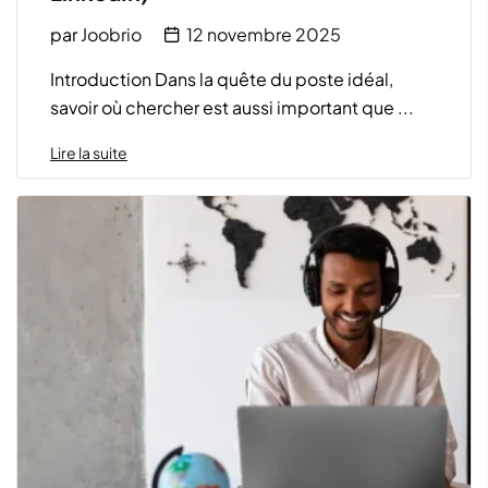
par
Joobrio
12 novembre 2025
Introduction Dans la quête du poste idéal,
savoir où chercher est aussi important que ...
Lire la suite