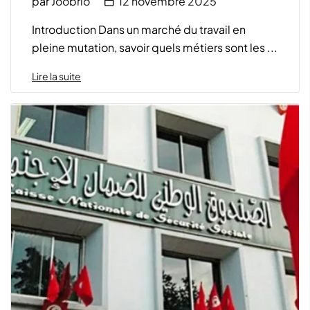
par
Joobrio
12 novembre 2025
Introduction Dans un marché du travail en
pleine mutation, savoir quels métiers sont les ...
Lire la suite