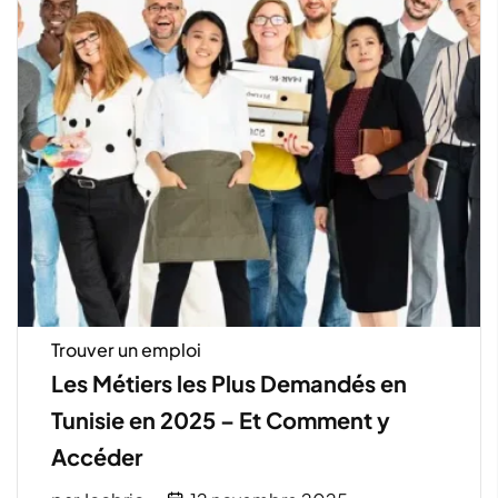
Trouver un emploi
Les Métiers les Plus Demandés en
Tunisie en 2025 – Et Comment y
Accéder