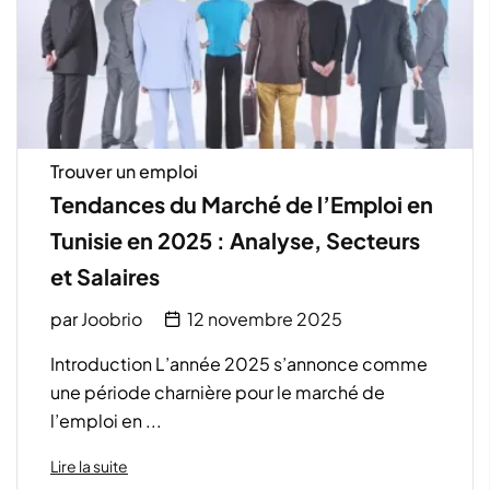
Trouver un emploi
Tendances du Marché de l’Emploi en
Tunisie en 2025 : Analyse, Secteurs
et Salaires
par
Joobrio
12 novembre 2025
Introduction L’année 2025 s’annonce comme
une période charnière pour le marché de
l’emploi en ...
Lire la suite