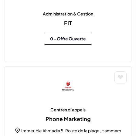
Administration & Gestion
FIT
0
- Offre Ouverte
Centres d’appels
Phone Marketing
Immeuble Ahmadia 5, Route de la plage, Hammam