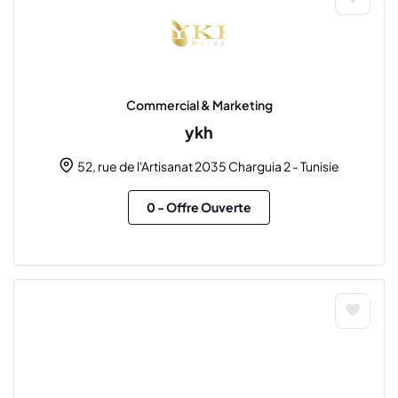
Commercial & Marketing
ykh
52, rue de l'Artisanat 2035 Charguia 2 - Tunisie
0
- Offre Ouverte