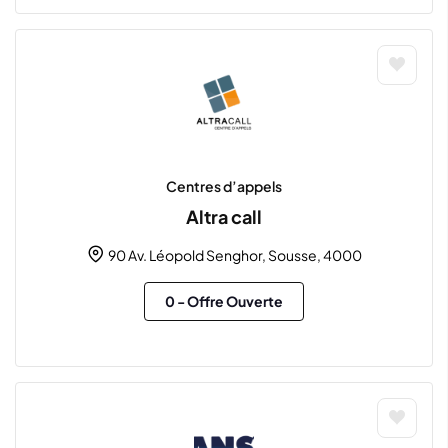
Centres d’appels
Altra call
90 Av. Léopold Senghor, Sousse, 4000
0
- Offre Ouverte