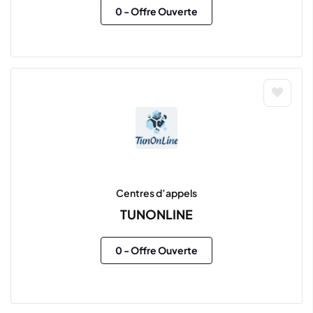
0
- Offre Ouverte
Centres d’appels
TUNONLINE
0
- Offre Ouverte