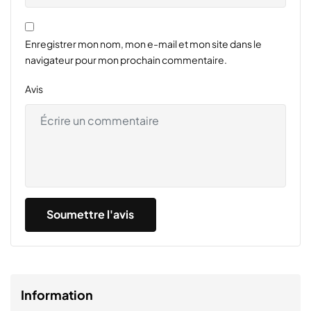
Enregistrer mon nom, mon e-mail et mon site dans le
navigateur pour mon prochain commentaire.
Avis
Information