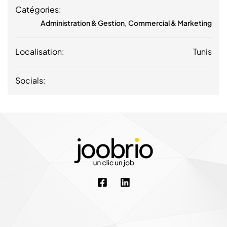
Catégories:
,
Administration & Gestion
Commercial & Marketing
Localisation:
Tunis
Socials: