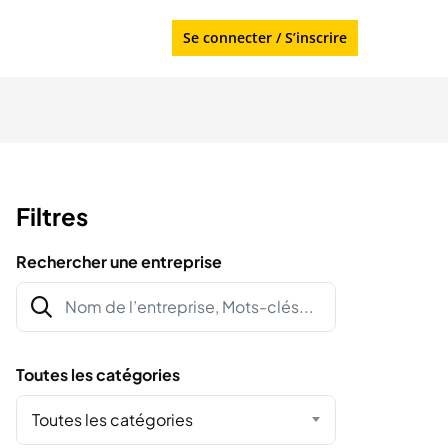
Se connecter
/
S’inscrire
Filtres
Rechercher une entreprise
Toutes les catégories
Toutes les catégories