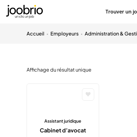
Trouver un j
Accueil
Employeurs
Administration & Gest
Affichage du résultat unique
Assistant juridique
Cabinet d’avocat