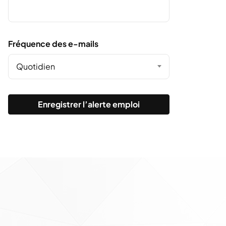
Fréquence des e-mails
Quotidien
Enregistrer l’alerte emploi