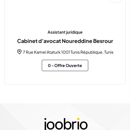
Assistant juridique
Cabinet d’avocat Noureddine Besrour
7 Rue Kamel Ataturk 1001 Tunis République, Tunis
0
- Offre Ouverte