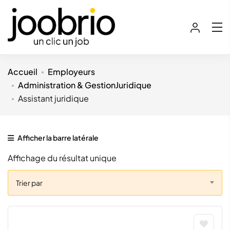
Accueil
Employeurs
Administration & Gestion
Juridique
Assistant juridique
Afficher la barre latérale
Affichage du résultat unique
Trier par