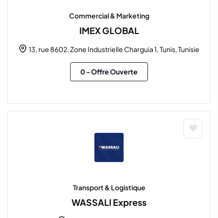
Commercial & Marketing
IMEX GLOBAL
13, rue 8602, Zone Industrielle Charguia 1, Tunis, Tunisie
0
- Offre Ouverte
Transport & Logistique
WASSALI Express