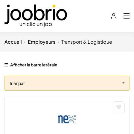
Accueil
Employeurs
Transport & Logistique
Afficher la barre latérale
Trier par