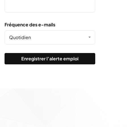
Fréquence des e-mails
Quotidien
Enregistrer l’alerte emploi