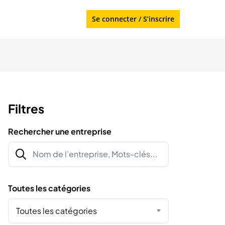
Se connecter
/
S’inscrire
Filtres
Rechercher une entreprise
Toutes les catégories
Toutes les catégories