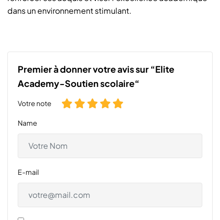
dans un environnement stimulant.
Premier à donner votre avis sur “Elite
Academy-Soutien scolaire“
Votre note
Name
E-mail