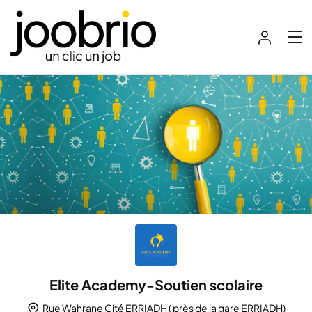
Elite Academy-Soutien scolaire
Rue Wahrane Cité ERRIADH ( près de la gare ERRIADH)