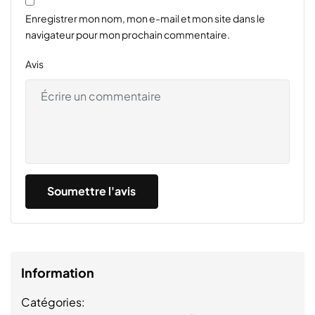
Enregistrer mon nom, mon e-mail et mon site dans le
navigateur pour mon prochain commentaire.
Avis
Information
Catégories: