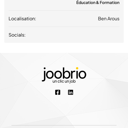
Éducation & Formation
Localisation:
Ben Arous
Socials: