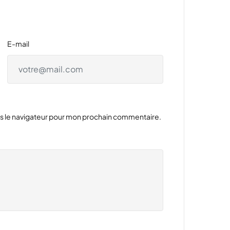
E-mail
ns le navigateur pour mon prochain commentaire.