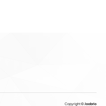
Copyright ©
Joobrio