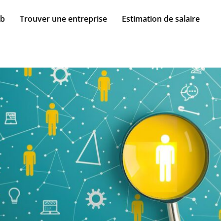
ob
Trouver une entreprise
Estimation de salaire