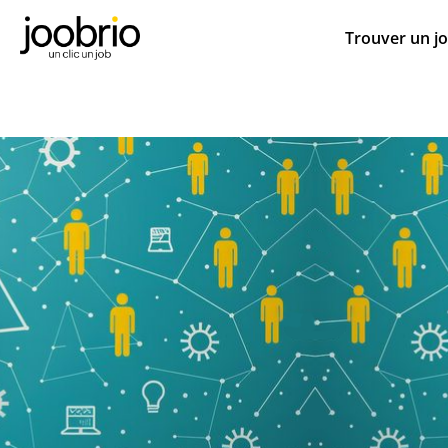
Trouver un j