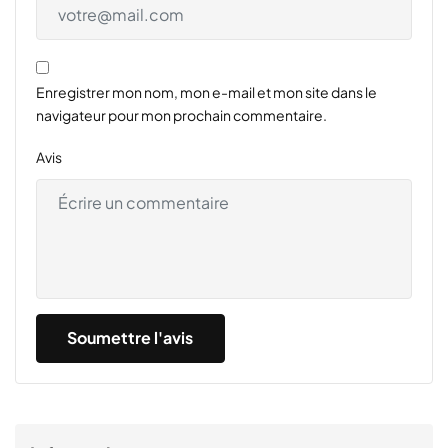
Enregistrer mon nom, mon e-mail et mon site dans le
navigateur pour mon prochain commentaire.
Avis