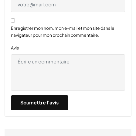
Enregistrer mon nom, mon e-mail et mon site dans le
navigateur pour mon prochain commentaire.
Avis