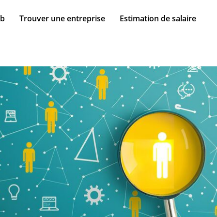
ob
Trouver une entreprise
Estimation de salaire