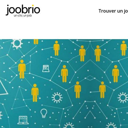
Trouver un j