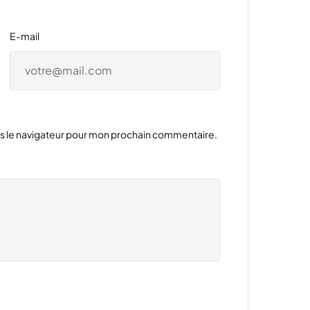
E-mail
ns le navigateur pour mon prochain commentaire.