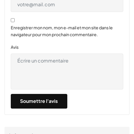
Enregistrer mon nom, mon e-mail et mon site dans le
navigateur pour mon prochain commentaire.
Avis