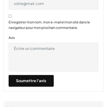
Enregistrer mon nom, mon e-mail et mon site dans le
navigateur pour mon prochain commentaire.
Avis