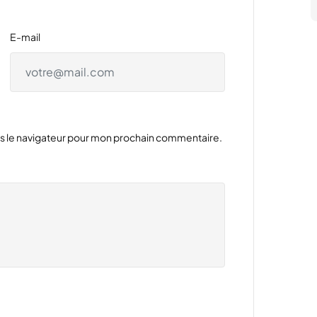
E-mail
ns le navigateur pour mon prochain commentaire.