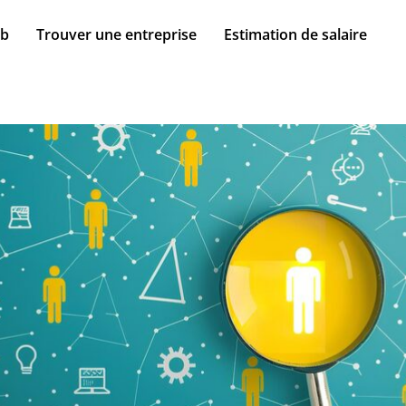
ob
Trouver une entreprise
Estimation de salaire