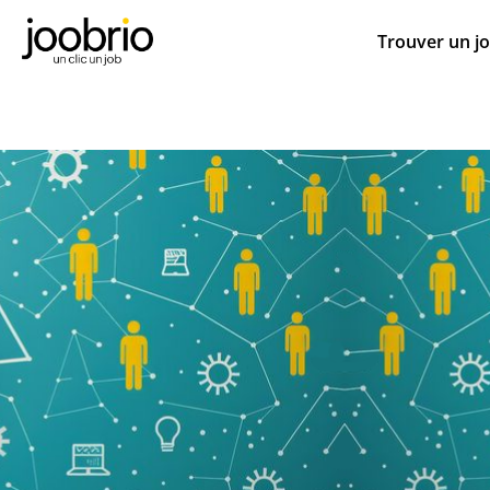
Trouver un j