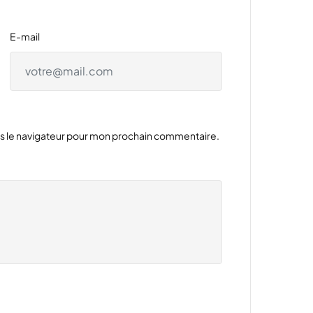
E-mail
ns le navigateur pour mon prochain commentaire.