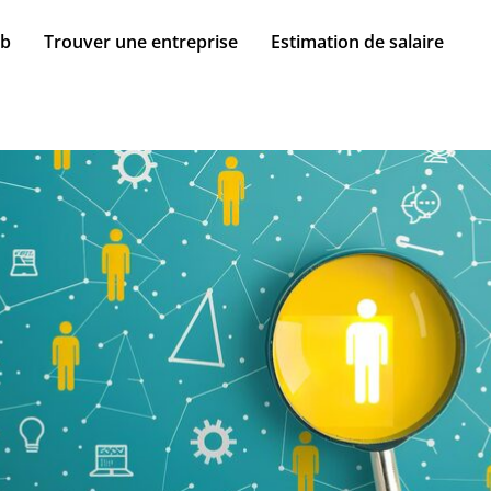
ob
Trouver une entreprise
Estimation de salaire