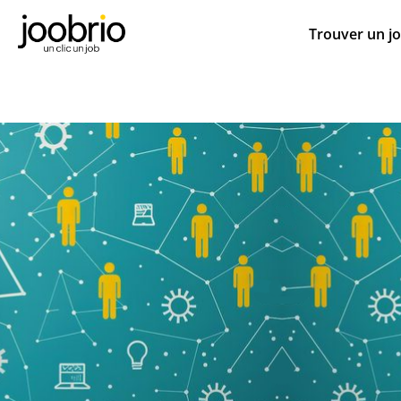
Trouver un j