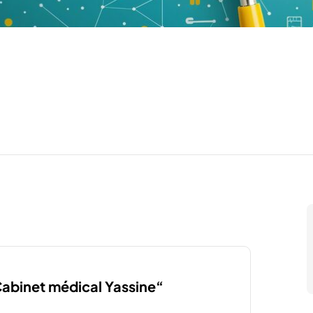
“Cabinet médical Yassine“