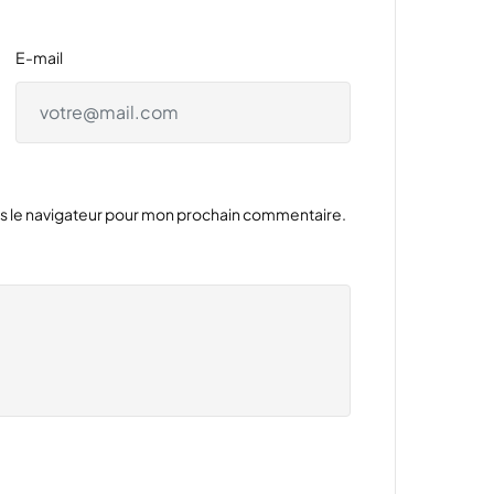
E-mail
ns le navigateur pour mon prochain commentaire.