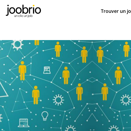
Trouver un j