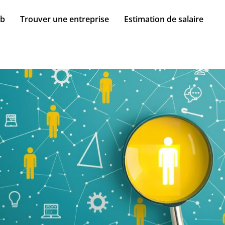
ob
Trouver une entreprise
Estimation de salaire