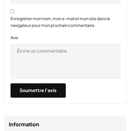
Enregistrer mon nom, mon e-mail et mon site dans le
navigateur pour mon prochain commentaire.
Avis
Information