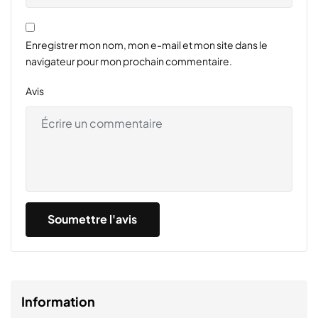
Enregistrer mon nom, mon e-mail et mon site dans le
navigateur pour mon prochain commentaire.
Avis
Information