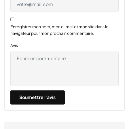
Enregistrer mon nom, mon e-mail et mon site dans le
navigateur pour mon prochain commentaire.
Avis