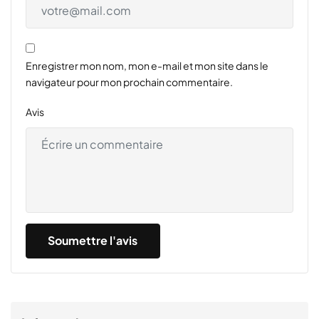
Enregistrer mon nom, mon e-mail et mon site dans le
navigateur pour mon prochain commentaire.
Avis