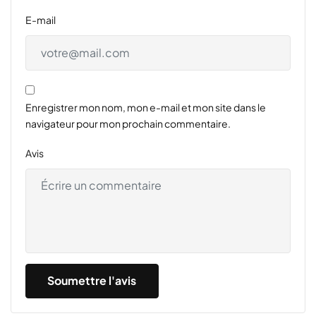
E-mail
Enregistrer mon nom, mon e-mail et mon site dans le
navigateur pour mon prochain commentaire.
Avis