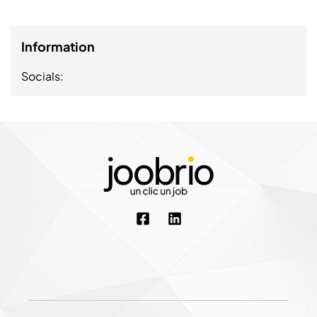
Information
Socials: