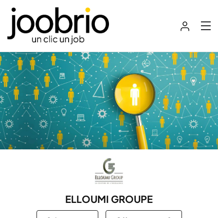
ELLOUMI GROUPE