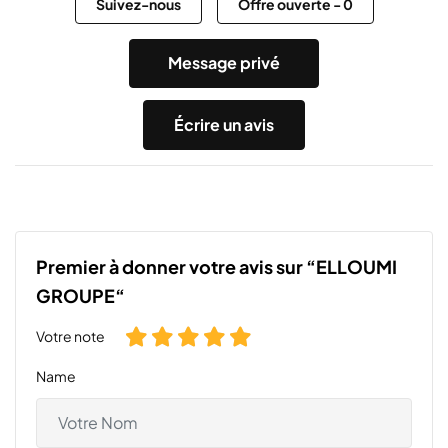
Suivez-nous
Offre ouverte
-
0
Message privé
Écrire un avis
Premier à donner votre avis sur “ELLOUMI
GROUPE“
Votre note
Name