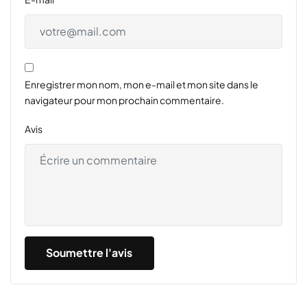
Enregistrer mon nom, mon e-mail et mon site dans le
navigateur pour mon prochain commentaire.
Avis