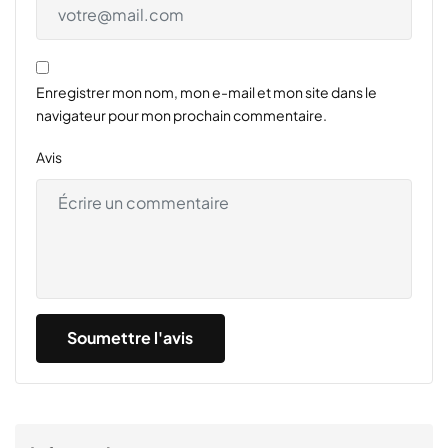
Enregistrer mon nom, mon e-mail et mon site dans le
navigateur pour mon prochain commentaire.
Avis