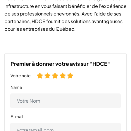
infrastructure en vous faisant bénéficier de l’expérience
de ses professionnels chevronnés. Avec l’aide de ses
partenaires, HDCE fournit des solutions avantageuses
pour les entreprises du Québec.
Premier à donner votre avis sur “HDCE“
Votre note
Name
E-mail