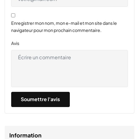
Enregistrer mon nom, mon e-mail et mon site dans le
navigateur pour mon prochain commentaire.
Avis
Information