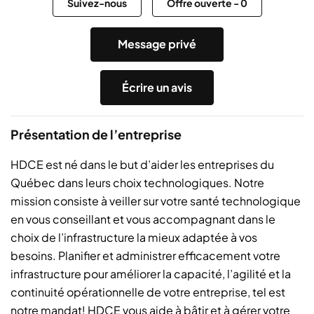
Suivez-nous
Offre ouverte
-
0
Message privé
Écrire un avis
Présentation de l’entreprise
HDCE est né dans le but d’aider les entreprises du
Québec dans leurs choix technologiques. Notre
mission consiste à veiller sur votre santé technologique
en vous conseillant et vous accompagnant dans le
choix de l’infrastructure la mieux adaptée à vos
besoins. Planifier et administrer efficacement votre
infrastructure pour améliorer la capacité, l’agilité et la
continuité opérationnelle de votre entreprise, tel est
notre mandat! HDCE vous aide à bâtir et à gérer votre