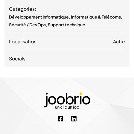
Catégories:
,
,
Développement informatique
Informatique & Télécoms
,
Sécurité / DevOps
Support technique
Localisation:
Autre
Socials: