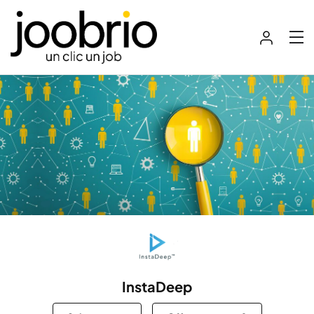
InstaDeep