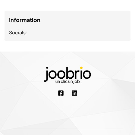
Information
Socials: