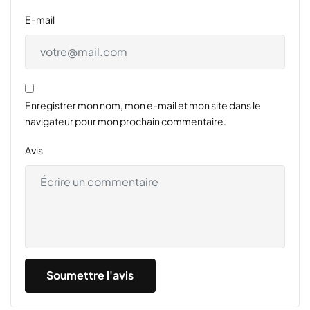
E-mail
Enregistrer mon nom, mon e-mail et mon site dans le
navigateur pour mon prochain commentaire.
Avis