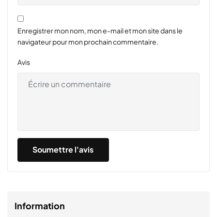
Enregistrer mon nom, mon e-mail et mon site dans le
navigateur pour mon prochain commentaire.
Avis
Information