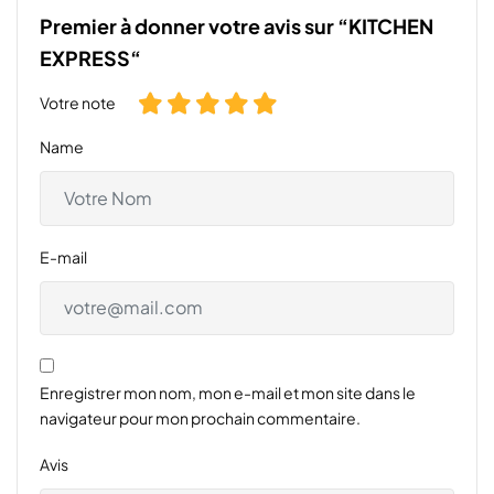
Premier à donner votre avis sur “KITCHEN
EXPRESS“
Votre note
Name
E-mail
Enregistrer mon nom, mon e-mail et mon site dans le
navigateur pour mon prochain commentaire.
Avis