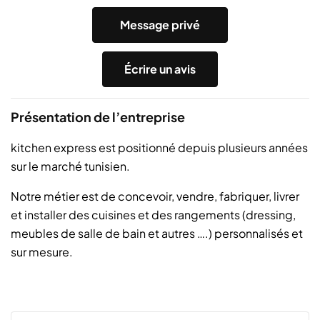
Message privé
Écrire un avis
Présentation de l’entreprise
kitchen express est positionné depuis plusieurs années
sur le marché tunisien.
Notre métier est de concevoir, vendre, fabriquer, livrer
et installer des cuisines et des rangements (dressing,
meubles de salle de bain et autres ….) personnalisés et
sur mesure.