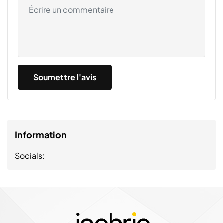
Information
Socials: