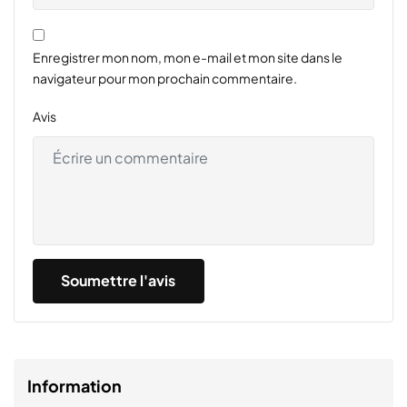
Enregistrer mon nom, mon e-mail et mon site dans le
navigateur pour mon prochain commentaire.
Avis
Information