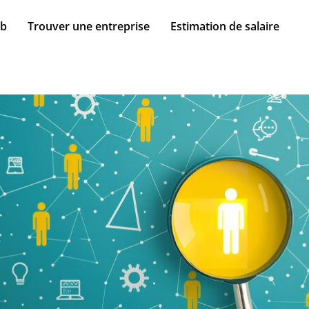
ob
Trouver une entreprise
Estimation de salaire