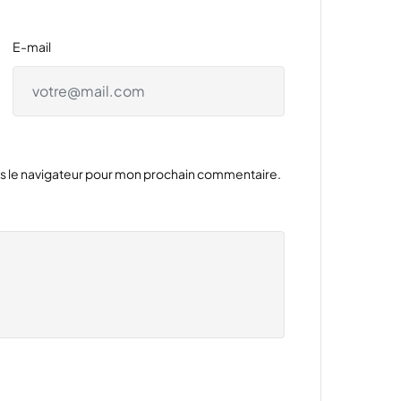
E-mail
ns le navigateur pour mon prochain commentaire.