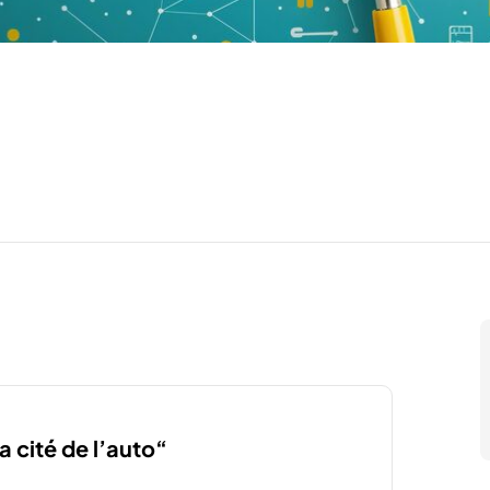
a cité de l’auto“