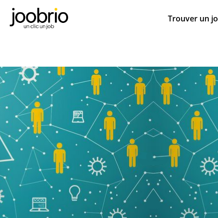
Trouver un j