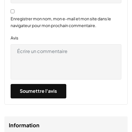
Enregistrer mon nom, mon e-mail et mon site dans le
navigateur pour mon prochain commentaire.
Avis
Information