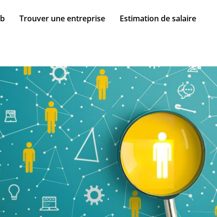
ob
Trouver une entreprise
Estimation de salaire