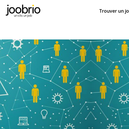
Trouver un j