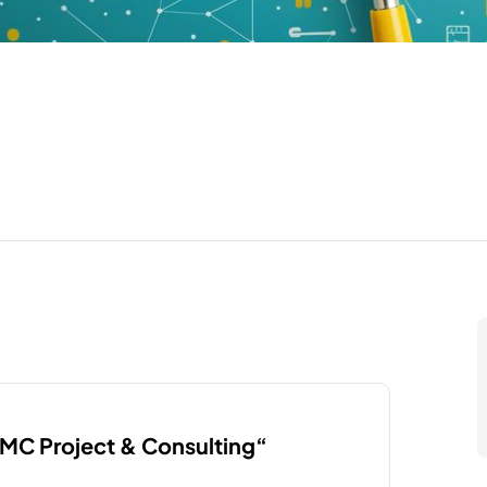
“LMC Project & Consulting“