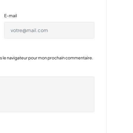
E-mail
ns le navigateur pour mon prochain commentaire.