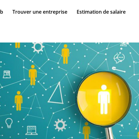
ob
Trouver une entreprise
Estimation de salaire