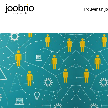
Trouver un j