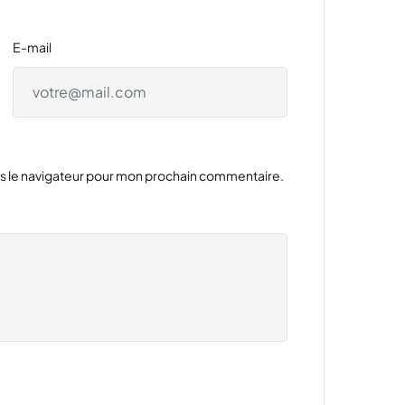
E-mail
ns le navigateur pour mon prochain commentaire.