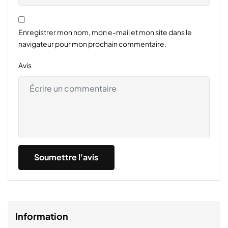
Enregistrer mon nom, mon e-mail et mon site dans le
navigateur pour mon prochain commentaire.
Avis
Information